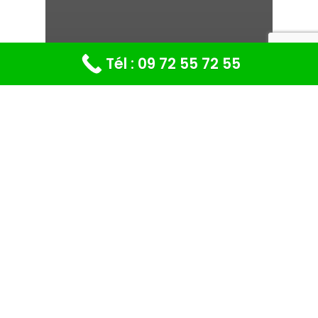
Tél : 09 72 55 72 55
1win uzbekistan
Guide d'utilisation
du Viagra
générique
Rechercher
Rechercher