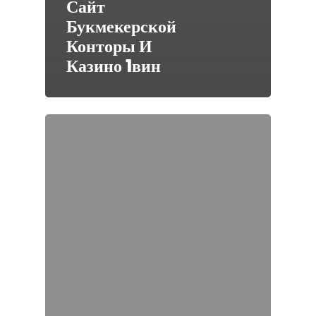
Сайт
Букмекерской
Конторы И
Казино 1вин