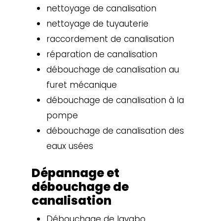
nettoyage de canalisation
nettoyage de tuyauterie
raccordement de canalisation
réparation de canalisation
débouchage de canalisation au
furet mécanique
débouchage de canalisation à la
pompe
débouchage de canalisation des
eaux usées
Dépannage et
débouchage de
canalisation
Débouchage de lavabo