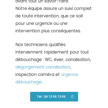
avant tout un savoir-faire.
Notre équipe assure un suivi complet
de toute intervention, que ce soit
pour une urgence ou une
intervention plus conséquentes.
Nos techniciens qualifiés
interviennent rapidement pour tout
débouchage : WC, évier, canalisation,
dégorgement canalisation
,
inspection caméra et
urgence
débouchage
.
Tél : 09 72 55 72 55