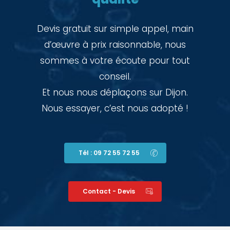
Devis gratuit sur simple appel, main
d’œuvre à prix raisonnable, nous
sommes à votre écoute pour tout
conseil.
Et nous nous déplaçons sur Dijon.
Nous essayer, c’est nous adopté !
Tél : 09 72 55 72 55
Contact - Devis