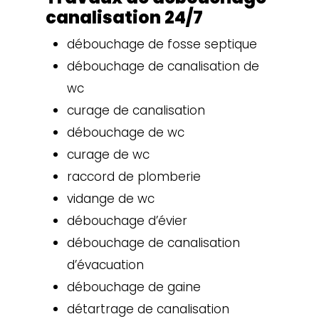
canalisation 24/7
débouchage de fosse septique
débouchage de canalisation de
wc
curage de canalisation
débouchage de wc
curage de wc
raccord de plomberie
vidange de wc
débouchage d’évier
débouchage de canalisation
d’évacuation
débouchage de gaine
détartrage de canalisation