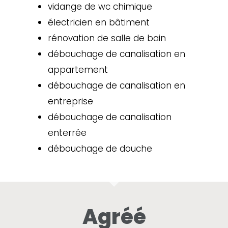
vidange de wc chimique
électricien en bâtiment
rénovation de salle de bain
débouchage de canalisation en
appartement
débouchage de canalisation en
entreprise
débouchage de canalisation
enterrée
débouchage de douche
Agréé