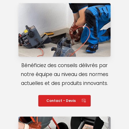
Bénéficiez des conseils délivrés par
notre équipe au niveau des normes
actuelles et des produits innovants.
Contact - Devis