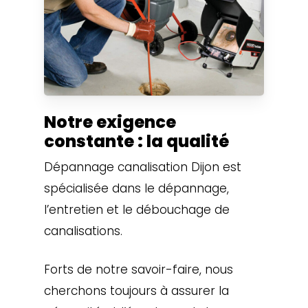
Notre exigence
constante : la qualité
Dépannage canalisation Dijon est
spécialisée dans le dépannage,
l’entretien et le débouchage de
canalisations.
Forts de notre savoir-faire, nous
cherchons toujours à assurer la