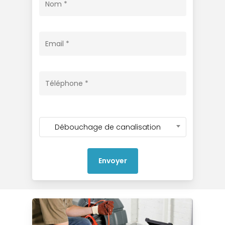
Débouchage de canalisation